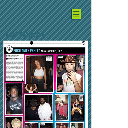
EDITORIAL